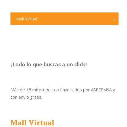
Mall Virtual
¡Todo lo que buscas a un click!
Más de 15 mil productos financiados por ASEFEMSA y
con envío gratis.
Mall Virtual