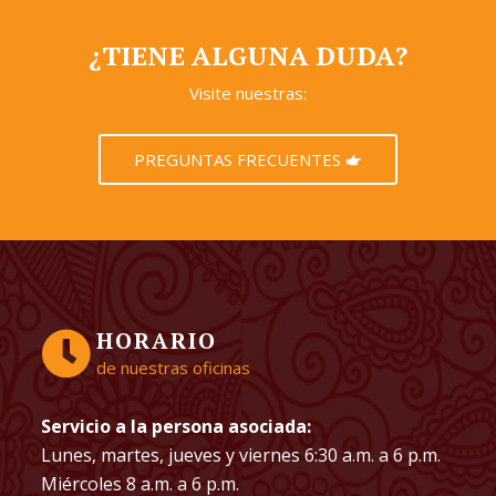
¿TIENE ALGUNA DUDA?
Visite nuestras:
PREGUNTAS FRECUENTES
HORARIO
de nuestras oficinas
Servicio a la persona asociada:
Lunes, martes, jueves y viernes 6:30 a.m. a 6 p.m.
Miércoles 8 a.m. a 6 p.m.