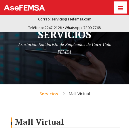
Correo:
servicio@asefemsa.com
Teléfono: 2247-2128 / WhatsApp: 7300-7768
SERVICIOS
Asociación Solidarista de Empleados de Coca-Cola
FEMSA
Servicios
Mall Virtual
Mall Virtual