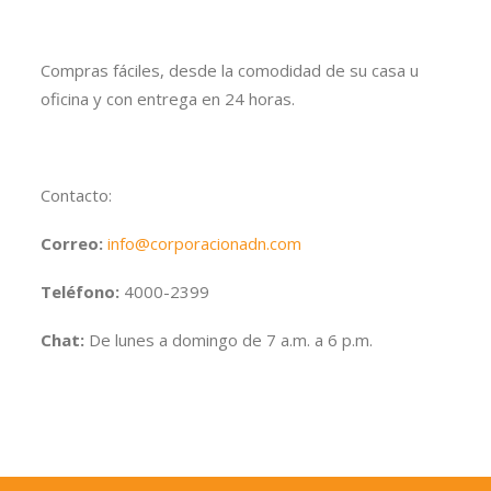
Compras fáciles, desde la comodidad de su casa u
oficina y con entrega en 24 horas.
Contacto:
Correo:
info@corporacionadn.com
Teléfono:
4000-2399
Chat:
De lunes a domingo de 7 a.m. a 6 p.m.