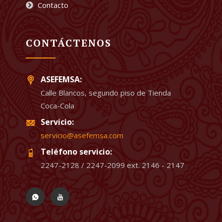
Contacto
CONTÁCTENOS
ASEFEMSA:
Calle Blancos, segundo piso de Tienda
Coca-Cola
Servicio:
servicio@asefemsa.com
Teléfono servicio:
2247-2128 / 2247-2099 ext. 2146 - 2147